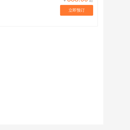
¥
起
立即预订