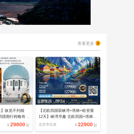
查看更多
近期发团：09-14
 天】纵览不列颠
【北欧四国双峡湾+塔林+欧登塞
同团期行程略有调
12天】峡湾寻趣 北欧四国+塔林
（8.16团期/9.14团期不同，不同
29800
22900
北京市出发
¥
起
¥
起
团期行程略有调整需二次确认）