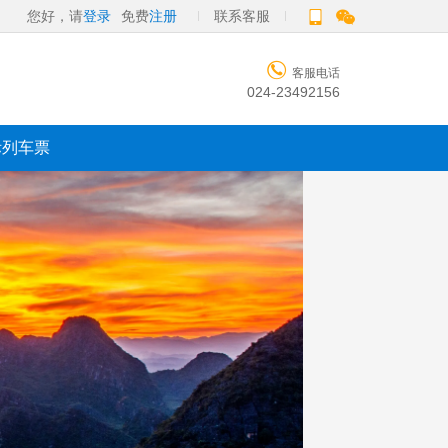
您好，请
登录
免费
注册
联系客服

客服电话
024-23492156
际列车票