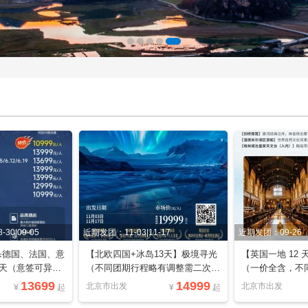
30|09-05
近期发团：11-03|11-17
近期发团：09-26
杀德国、法国、意
【北欧四国+冰岛13天】极境寻光
【英国一地 12
1天（意签可异地
（不同团期行程略有调整需二次确
（一价全含，不
国航北京出境可联
认）
整需二次确认）
13699
14999
北京市出发
北京市出发
¥
起
¥
起
，当地自费自愿）