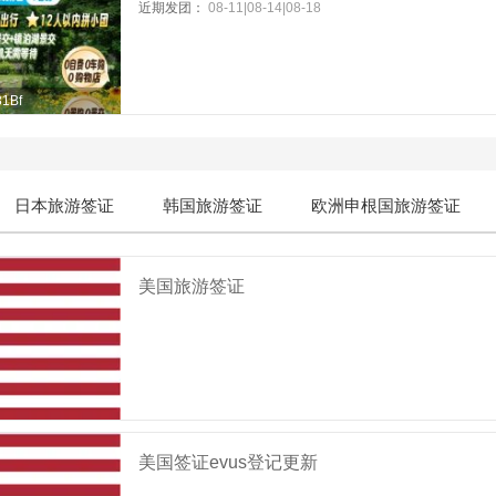
近期发团：
08-11|08-14|08-18
1Bf
日本旅游签证
韩国旅游签证
欧洲申根国旅游签证
美国旅游签证
美国签证evus登记更新