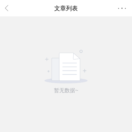
文章列表
首页
会员中心
消息中心
暂无数据~