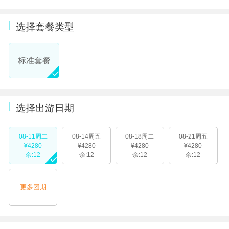
选择套餐类型
标准套餐
选择出游日期
08-11周二
08-14周五
08-18周二
08-21周五
¥4280
¥4280
¥4280
¥4280
余:12
余:12
余:12
余:12
更多团期