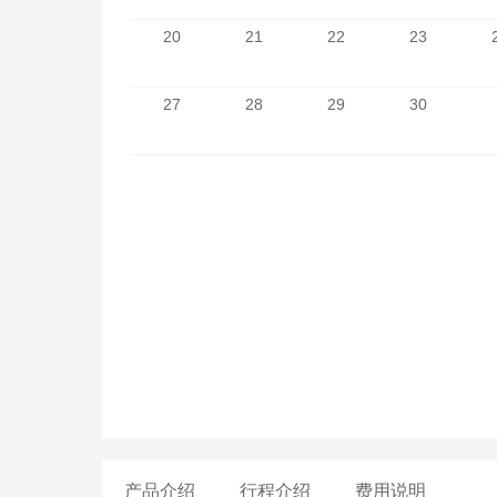
20
21
22
23
27
28
29
30
产品介绍
行程介绍
费用说明