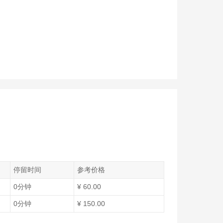
停留时间
参考价格
0分钟
¥ 60.00
0分钟
¥ 150.00