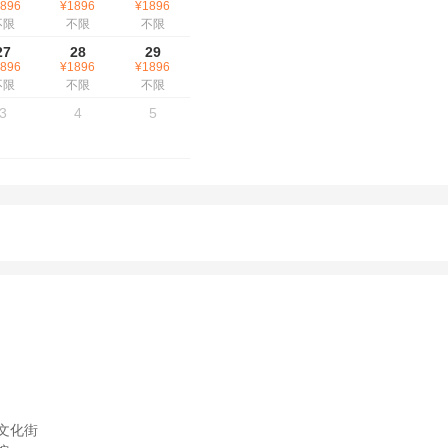
896
¥1896
¥1896
不限
不限
不限
27
28
29
896
¥1896
¥1896
不限
不限
不限
3
4
5
古文化街