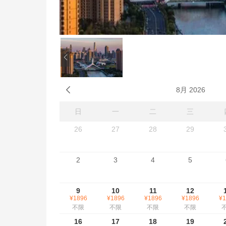

8月 2026
日
一
二
三
26
27
28
29
2
3
4
5
9
10
11
12
¥1896
¥1896
¥1896
¥1896
¥1
不限
不限
不限
不限
16
17
18
19