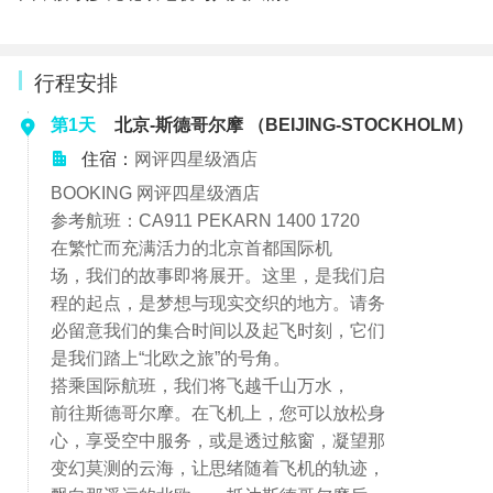
行程安排
第1天
北京-斯德哥尔摩 （BEIJING-STOCKHOLM）
住宿：
网评四星级酒店
BOOKING 网评四星级酒店
参考航班：CA911 PEKARN 1400 1720
在繁忙而充满活力的北京首都国际机
场，我们的故事即将展开。这里，是我们启
程的起点，是梦想与现实交织的地方。请务
必留意我们的集合时间以及起飞时刻，它们
是我们踏上“北欧之旅”的号角。
搭乘国际航班，我们将飞越千山万水，
前往斯德哥尔摩。在飞机上，您可以放松身
心，享受空中服务，或是透过舷窗，凝望那
变幻莫测的云海，让思绪随着飞机的轨迹，